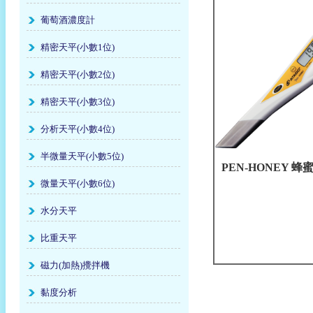
葡萄酒濃度計
精密天平(小數1位)
精密天平(小數2位)
精密天平(小數3位)
分析天平(小數4位)
半微量天平(小數5位)
PEN-HONEY 
微量天平(小數6位)
水分天平
比重天平
磁力(加熱)攪拌機
黏度分析