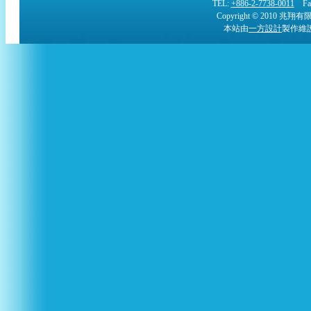
TEL:
+886-2-7738-0011
Fax:
Copyright © 2010 兆翔有限公司
本站由
一方設計
製作維