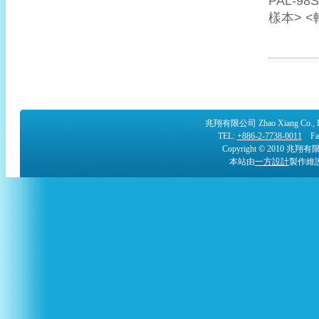
PAL-9
樣本> <
兆翔有限公司 Zhao Xiang Co.
TEL:
+886-2-7738-0011
Fax:
Copyright © 2010 兆翔有限公司
本站由
一方設計
製作維